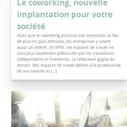
Le coworking, nouvelle
implantation pour votre
société
Alors que le coworking poursuit son ascension, et fait
de plus en plus d’émules, les entreprises y voient
aussi un intérêt. En effet, ces espaces de travail ne
sont plus seulement plébiscités par les travailleurs
indépendants et freelances. Le télétravail gagne du
terrain. Des espaces de travail dédiés à la productivité
de vos salariés et […]