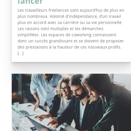
lancer
Les travailleurs freelances sont aujourd’hui de plus en
plus nombreux. Volonté d’indépendance, d’un travail
plus en accord avec sa carrière ou sa vie personnelle.
Les raisons sont multiples et les démarches
simplifiées. Les espaces de coworking connaissent
donc un succès grandissant et se doivent de proposer
des prestations à la hauteur de ces nouveaux profils.
[…]