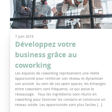
7 juin 2019
Développez votre
business grâce au
coworking
Les espaces de coworking représentent une réelle
opportunité pour renforcer son réseau et dynamiser
son activité. Au sein de ces open spaces, les échanges
entre coworkers sont fréquents, ce qui attise le
réseautage. Tous les ingrédients sont réunis en
coworking pour favoriser les contacts et construire un
réseau solide. Les opportunités sont plus faciles […]