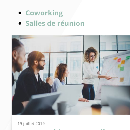
Brochure
Coworking
Salles de réunion
19 juillet 2019