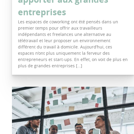
entreprises
Les espaces de coworking ont été pensés dans un
premier temps pour offrir aux travailleurs
indépendants et freelances une alternative au
télétravail et leur proposer un environnement
différent du travail à domicile. Aujourd’hui, ces
espaces n’ont plus uniquement la ferveur des
entrepreneurs et start-ups. En effet, on voit de plus en
plus de grandes entreprises […]