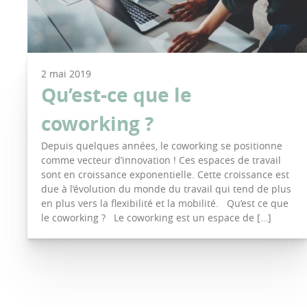
2 mai 2019
Qu’est-ce que le
coworking ?
Depuis quelques années, le coworking se positionne
comme vecteur d’innovation ! Ces espaces de travail
sont en croissance exponentielle. Cette croissance est
due à l’évolution du monde du travail qui tend de plus
en plus vers la flexibilité et la mobilité. Qu’est ce que
le coworking ? Le coworking est un espace de […]