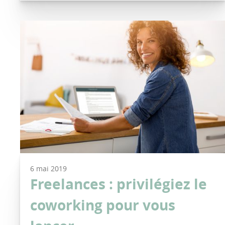
6 mai 2019
Freelances : privilégiez le
coworking pour vous