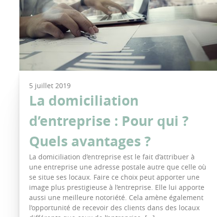
5 juillet 2019
La domiciliation
d’entreprise : Pour qui ?
Quels avantages ?
La domiciliation d’entreprise est le fait d’attribuer à
une entreprise une adresse postale autre que celle où
se situe ses locaux. Faire ce choix peut apporter une
image plus prestigieuse à l’entreprise. Elle lui apporte
aussi une meilleure notoriété. Cela amène également
l’opportunité de recevoir des clients dans des locaux