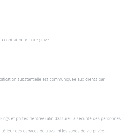
u contrat pour faute grave.
dification substantielle est communiquée aux clients par
ngs et portes d’entrée) afin d’assurer la sécurité des personnes
térieur des espaces de travail ni les zones de vie privée ;