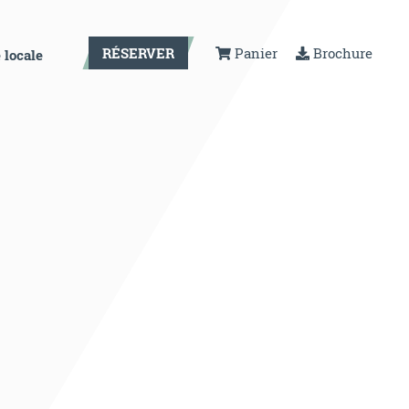
RÉSERVER
Panier
Brochure
 locale