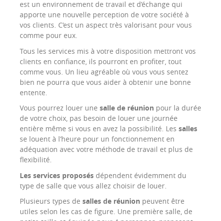
est un environnement de travail et d’échange qui
apporte une nouvelle perception de votre société à
vos clients. C’est un aspect très valorisant pour vous
comme pour eux.
Tous les services mis à votre disposition mettront vos
clients en confiance, ils pourront en profiter, tout
comme vous. Un lieu agréable où vous vous sentez
bien ne pourra que vous aider à obtenir une bonne
entente.
Vous pourrez louer une
salle de réunion
pour la durée
de votre choix, pas besoin de louer une journée
entière même si vous en avez la possibilité. Les
salles
se louent à l’heure pour un fonctionnement en
adéquation avec votre méthode de travail et plus de
flexibilité.
Les services proposés
dépendent évidemment du
type de salle que vous allez choisir de louer.
Plusieurs types de
salles de réunion
peuvent être
utiles selon les cas de figure. Une première salle, de