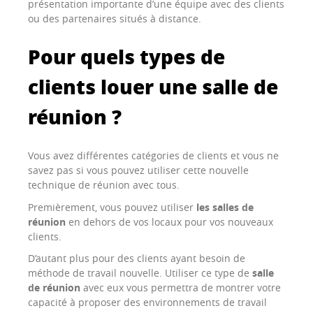
présentation importante d’une équipe avec des clients
ou des partenaires situés à distance.
Pour quels types de
clients louer une salle de
réunion ?
Vous avez différentes catégories de clients et vous ne
savez pas si vous pouvez utiliser cette nouvelle
technique de réunion avec tous.
Premièrement, vous pouvez utiliser
les salles de
réunion
en dehors de vos locaux pour vos nouveaux
clients.
D’autant plus pour des clients ayant besoin de
méthode de travail nouvelle. Utiliser ce type de
salle
de réunion
avec eux vous permettra de montrer votre
capacité à proposer des environnements de travail