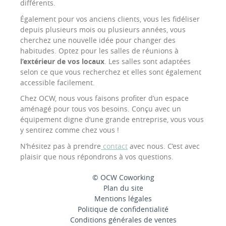
différents.
Également pour vos anciens clients, vous les fidéliser
depuis plusieurs mois ou plusieurs années, vous
cherchez une nouvelle idée pour changer des
habitudes. Optez pour les salles de réunions à
l’extérieur de vos locaux
. Les salles sont adaptées
selon ce que vous recherchez et elles sont également
accessible facilement.
Chez OCW, nous vous faisons profiter d’un espace
aménagé pour tous vos besoins. Conçu avec un
équipement digne d’une grande entreprise, vous vous
y sentirez comme chez vous !
N’hésitez pas à prendre
contact
avec nous. C’est avec
plaisir que nous répondrons à vos questions.
© OCW Coworking
Plan du site
Mentions légales
Politique de confidentialité
Conditions générales de ventes