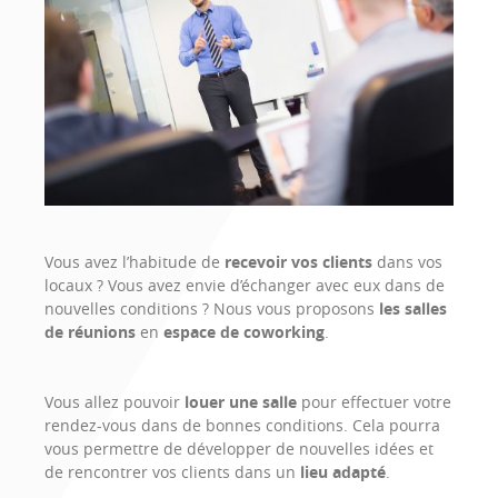
Brochure
Vous avez l’habitude de
recevoir vos clients
dans vos
locaux ? Vous avez envie d’échanger avec eux dans de
nouvelles conditions ? Nous vous proposons
les salles
de réunions
en
espace de coworking
.
Vous allez pouvoir
louer une salle
pour effectuer votre
rendez-vous dans de bonnes conditions. Cela pourra
vous permettre de développer de nouvelles idées et
de rencontrer vos clients dans un
lieu adapté
.