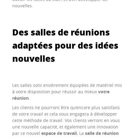
nouvelles.
Des salles de réunions
adaptées pour des idées
nouvelles
Les salles sont entièrement équipées de matériel mis
à votre disposition pour réussir au mieux
votre
réunion
.
Les clients ne pourront être qu’encore plus satisfaits
de votre travail et cela vous engagera à développer
cette méthode de travail. Vos clients verront en vous
une nouvelle capacité, et également une innovation
par ce nouvel
espace de travail.
La
salle de réunion