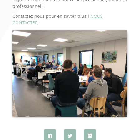
professionnel !
Contactez nous pour en savoir plus !
NOUS
CONTACTER