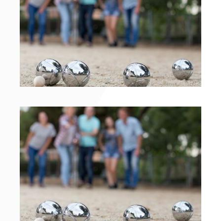
Brochure