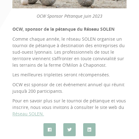
OCW Sponsor Pétanque juin 2023
OCW, sponsor de la pétanque du Réseau SOLEN
Comme chaque année, le réseau SOLEN organise un
tournoi de pétanque à destination des entreprises du
sud-ouest lyonnais. Les professionnels de tout le
territoire viennent s’affronter en toute convivialité sur
les terrains de la ferme O’Milon à Chaponost.
Les meilleures triplettes seront récompensées.
OCW est sponsor de cet événement annuel qui réunit
jusqu’à 200 participants.
Pour en savoir plus sur le tournoi de pétanque et vous
inscrire, nous vous invitons à consulter le site web du
Réseau SOLEN.